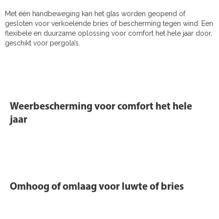
Met één handbeweging kan het glas worden geopend of
gesloten voor verkoelende bries of bescherming tegen wind. Een
flexibele en duurzame oplossing voor comfort het hele jaar door,
geschikt voor pergola’s.
Weerbescherming voor comfort het hele
jaar
Omhoog of omlaag voor luwte of bries