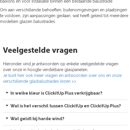
balkons en voor installatie binnen een bestaande balustrade.
Om aan verschillende behoeften, buitenomgevingen en plaatsingen
te voldoen, zijn aanpassingen gedaan, wat heeft geleid tot meerdere
modellen glazen balustrades.
Veelgestelde vragen
Hieronder vind je antwoorden op enkele veelgestelde vragen
over onze in hoogte verstelbare glaspanelen.
Je kunt hier ook meer vragen en antwoorden over ons en onze
verschillende glasbalustrades lezen >>
In welke kleur is ClickitUp Plus verkrijgbaar?
Wat is het verschil tussen ClickitUp en ClickitUp Plus?
Wat geldt bij harde wind?