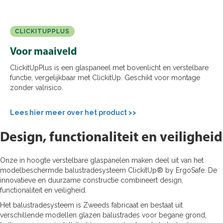
CLICKITUPPLUS
Voor maaiveld
ClickitUpPlus is een glaspaneel met bovenlicht en verstelbare
functie, vergelijkbaar met ClickitUp. Geschikt voor montage
zonder valrisico.
Lees hier meer over het product >>
Design, functionaliteit en veiligheid
Onze in hoogte verstelbare glaspanelen maken deel uit van het
modelbeschermde balustradesysteem ClickitUp® by ErgoSafe. De
innovatieve en duurzame constructie combineert design,
functionaliteit en veiligheid.
Het balustradesysteem is Zweeds fabricaat en bestaat uit
verschillende modellen glazen balustrades voor begane grond,