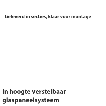
Geleverd in secties, klaar voor montage
In hoogte verstelbaar
glaspaneelsysteem