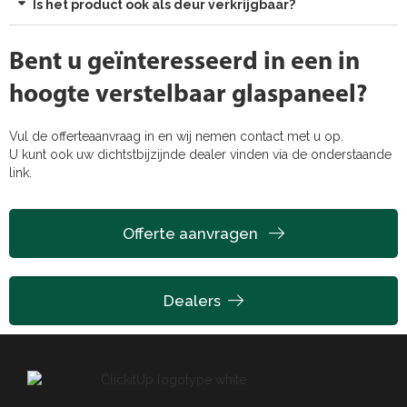
Is het product ook als deur verkrijgbaar?
Bent u geïnteresseerd in een in
hoogte verstelbaar glaspaneel?
Vul de offerteaanvraag in en wij nemen contact met u op.
U kunt ook uw dichtstbijzijnde dealer vinden via de onderstaande
link.
Offerte aanvragen
Dealers