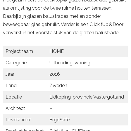
als omlijsting voor de twee ruime houten terrassen.
Daarbij zijn glazen balustrades met en zonder
beweegbaar glas gebruikt. Verder is een ClickitUp®Door
verwerkt in het voorste stuk van de glazen balustrade.
Projectnaam
HOME
Categorie
Uitbreiding, woning
Jaar
2016
Land
Zweden
Locatie
Lidköping, provincie Västergötland
Architect
–
Leverancier
ErgoSafe