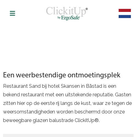
Een weerbestendige ontmoetingsplek
Restaurant Sand bij hotel Skansen in Båstad is een
bekend restaurant met een uitstekende reputatie. Gasten
zitten hier op de eerste rij langs de kust, waar ze tegen de
weersomstandigheden worden beschermd door onze
beweegbare glazen balustrade ClickitUp®.